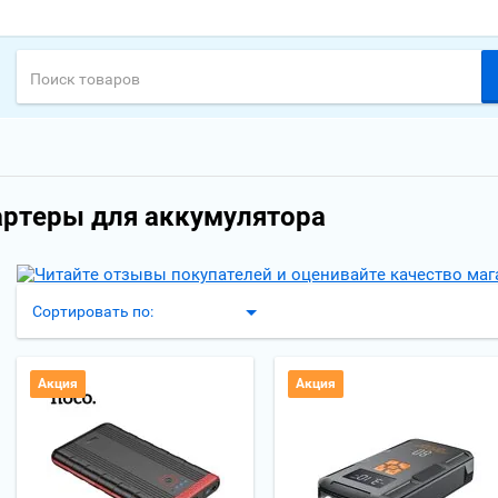
ртеры для аккумулятора
Сортировать по:
Акция
Акция