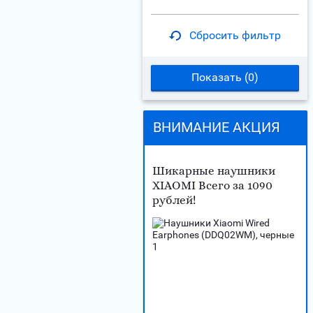
Сбросить фильтр
Показать (
0
)
ВНИМАНИЕ АКЦИЯ
Шикарные наушники
XIAOMI Всего за 1090
рублей!