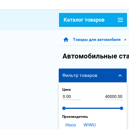
Каталог товаров
Товары для автомобиля
Автомобильные ста
Фильтр товаров
Цена:
Производитель
Hoco
WiWU