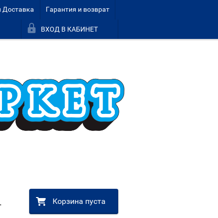
и Доставка
Гарантия и возврат
ВХОД В КАБИНЕТ
Корзина пуста
.