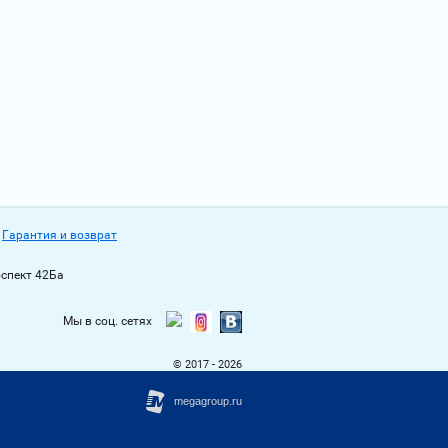
Гарантия и возврат
оспект 42Ба
Мы в соц. сетях
© 2017 - 2026