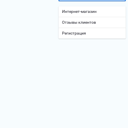
Интернет-магазин
Отзывы клиентов
Регистрация