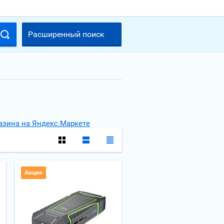
Расширенный поиск
Акция