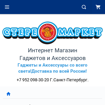
Интернет Магазин
Гаджетов и Аксессуаров
Гаджеты и Аксессуары со всего
света!Доставка по всей России!
+7 952 098-30-20 Г.Санкт-Петербург.