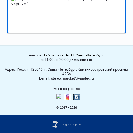
Телефон:
+7 952 098-30-20 Г.Санкт-Петербург.
(с11:00 до 20:00 ) Ежеденевно
Адрес:
Россия, 125040, г. Санкт-Петербург, Каменноостровский проспект
42Ба
Е-mail:
stereo.marcket@yandex.ru
Мы в соц. сетях
© 2017 - 2026