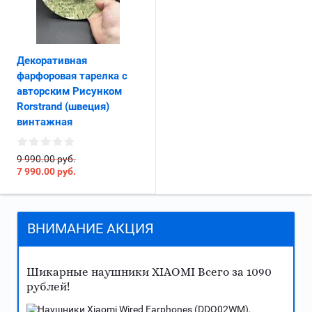
Декоративная
фарфоровая тарелка с
авторским Рисунком
Rorstrand (швеция)
винтажная
9 990.00 руб.
7 990.00
руб.
ВНИМАНИЕ АКЦИЯ
Шикарные наушники XIAOMI Всего за 1090
рублей!