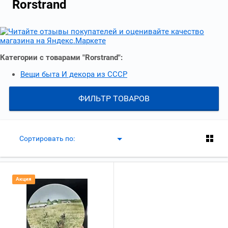
Rorstrand
Категории с товарами "Rorstrand":
Вещи быта И декора из СССР
ФИЛЬТР ТОВАРОВ
Сортировать по:
Акция