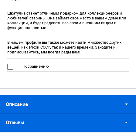
Шкатулка станет отличным подарком для коллекционеров и
любителей старины. Она займет свое место в вашем доме или
коллекции, и будет радовать вас своим внешним видом и
функциональностью.
В нашем профиле вы также можете найти множество других
вещей, как эпохи СССР, так и нашего времени. Заходите и
подписывайтесь, мы всегда рады вам!
К сравнению
Описание
Отзывы