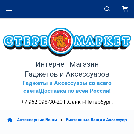
Интернет Магазин
Гаджетов и Аксессуаров
Гаджеты и Аксессуары со всего
света!Доставка по всей России!
+7 952 098-30-20 Г.Санкт-Петербург.
Антикварные Вещи
Винтажные Вещи и Аксессуары Э