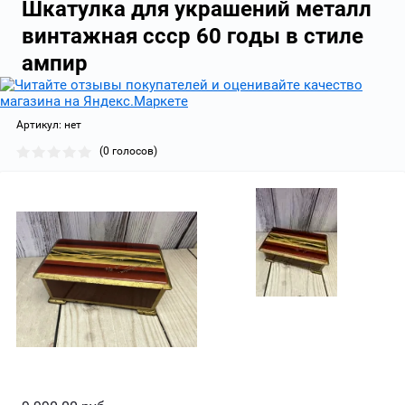
Шкатулка для украшений металл
винтажная ссср 60 годы в стиле
ампир
Артикул:
нет
(0 голосов)