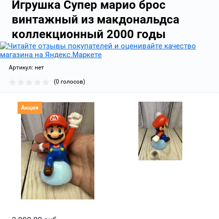
Игрушка Супер марио брос
винтажный из макдональдса
коллекционный 2000 годы
Артикул:
нет
(0 голосов)
Акция