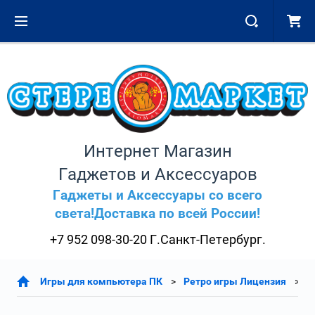
Интернет Магазин
Гаджетов и Аксессуаров
Гаджеты и Аксессуары со всего
света!Доставка по всей России!
+7 952 098-30-20 Г.Санкт-Петербург.
Игры для компьютера ПК
Ретро игры Лицензия