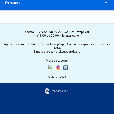
Отзывы
Телефон:
+7 952 098-30-20 Г.Санкт-Петербург.
(с11:00 до 20:00 ) Ежеденевно
Адрес:
Россия, 125040, г. Санкт-Петербург, Каменноостровский проспект
42Ба
Е-mail:
stereo.marcket@yandex.ru
Мы в соц. сетях
© 2017 - 2026