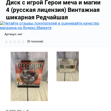
Диск с игрой Герои меча и магии
4 (русская лицензия) Винтажная
шикарная Редчайшая
Артикул:
нет
(0 голосов)