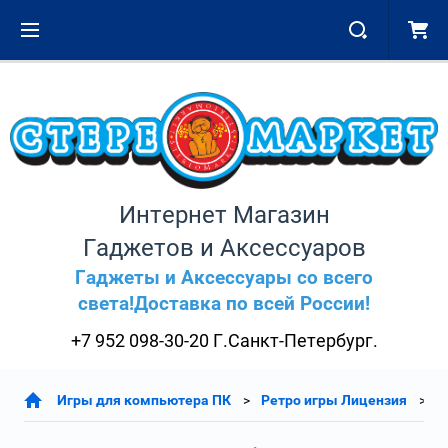
Интернет Магазин
Гаджетов и Аксессуаров
Гаджеты и Аксессуары со всего
света!Доставка по всей России!
+7 952 098-30-20 Г.Санкт-Петербург.
Игры для компьютера ПК
Ретро игры Лицензия