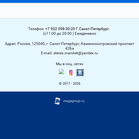
Телефон:
+7 952 098-30-20 Г.Санкт-Петербург.
(с11:00 до 20:00 ) Ежеденевно
Адрес:
Россия, 125040, г. Санкт-Петербург, Каменноостровский проспект
42Ба
Е-mail:
stereo.marcket@yandex.ru
Мы в соц. сетях
© 2017 - 2026