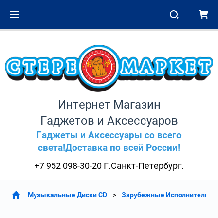
Интернет Магазин
Гаджетов и Аксессуаров
Гаджеты и Аксессуары со всего
света!Доставка по всей России!
+7 952 098-30-20 Г.Санкт-Петербург.
Музыкальные Диски CD
Зарубежные Исполнители