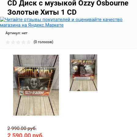
CD Диск с музыкой Ozzy Osbourne
Золотые Хиты 1 СD
Артикул:
нет
(0 голосов)
2 990.00 руб.
2 590.00
руб.