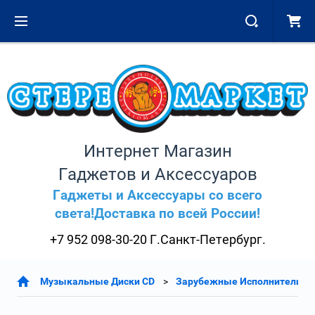
Интернет Магазин
Гаджетов и Аксессуаров
Гаджеты и Аксессуары со всего
света!Доставка по всей России!
+7 952 098-30-20 Г.Санкт-Петербург.
Музыкальные Диски CD
Зарубежные Исполнители