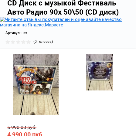
CD Диск с музыкой Фестиваль
Авто Радио 90х 50\50 (CD диск)
Артикул:
нет
(0 голосов)
5 990.00 руб.
4 990.00
руб.