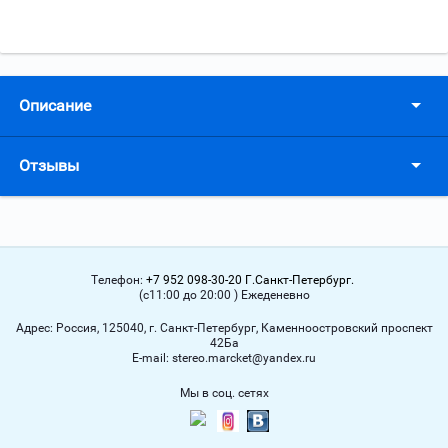
Описание
Отзывы
Телефон:
+7 952 098-30-20 Г.Санкт-Петербург.
(с11:00 до 20:00 ) Ежеденевно
Адрес:
Россия, 125040, г. Санкт-Петербург, Каменноостровский проспект
42Ба
Е-mail:
stereo.marcket@yandex.ru
Мы в соц. сетях