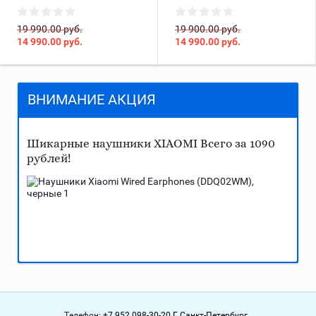
19 990.00 руб.
19 900.00 руб.
14 990.00
руб.
14 990.00
руб.
ВНИМАНИЕ АКЦИЯ
Шикарные наушники XIAOMI Всего за 1090
рублей!
Телефон:
+7 952 098-30-20 Г.Санкт-Петербург.