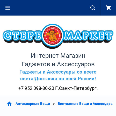
Интернет Магазин
Гаджетов и Аксессуаров
Гаджеты и Аксессуары со всего
света!Доставка по всей России!
+7 952 098-30-20 Г.Санкт-Петербург.
Антикварные Вещи
Винтажные Вещи и Аксессуары 